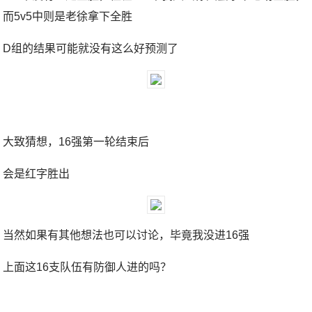
而5v5中则是老徐拿下全胜
D组的结果可能就没有这么好预测了
大致猜想，16强第一轮结束后
会是红字胜出
当然如果有其他想法也可以讨论，毕竟我没进16强
上面这16支队伍有防御人进的吗？