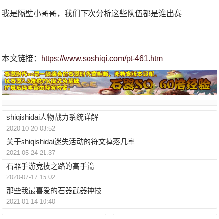
我是隔壁小哥哥，我们下次分析这些队伍都是谁出赛
本文链接：
https://www.soshiqi.com/pt-461.htm
shiqishidai人物战力系统详解
2020-10-20 03:52
关于shiqishidai迷失活动的符文掉落几率
2021-05-24 21:37
石器手游竞技之路的高手篇
2020-07-17 15:02
那些我最喜爱的石器武器神技
2021-01-14 10:40