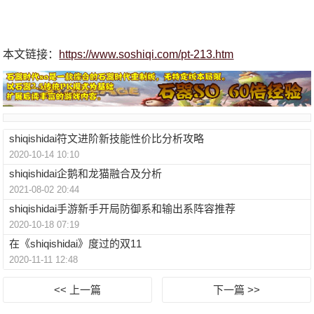
本文链接：
https://www.soshiqi.com/pt-213.htm
shiqishidai符文进阶新技能性价比分析攻略
2020-10-14 10:10
shiqishidai企鹅和龙猫融合及分析
2021-08-02 20:44
shiqishidai手游新手开局防御系和输出系阵容推荐
2020-10-18 07:19
在《shiqishidai》度过的双11
2020-11-11 12:48
<< 上一篇
下一篇 >>